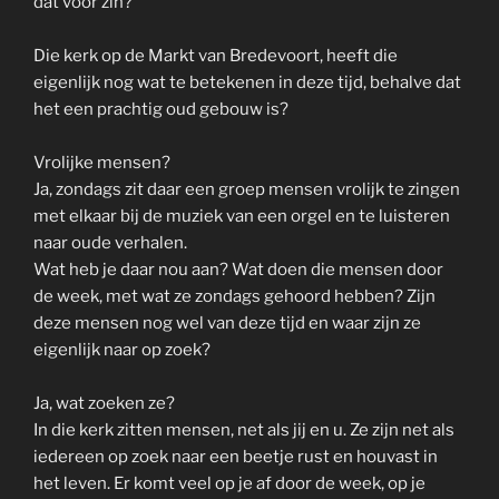
dat voor zin?
Die kerk op de Markt van Bredevoort, heeft die
eigenlijk nog wat te betekenen in deze tijd, behalve dat
het een prachtig oud gebouw is?
Vrolijke mensen?
Ja, zondags zit daar een groep mensen vrolijk te zingen
met elkaar bij de muziek van een orgel en te luisteren
naar oude verhalen.
Wat heb je daar nou aan? Wat doen die mensen door
de week, met wat ze zondags gehoord hebben? Zijn
deze mensen nog wel van deze tijd en waar zijn ze
eigenlijk naar op zoek?
Ja, wat zoeken ze?
In die kerk zitten mensen, net als jij en u. Ze zijn net als
iedereen op zoek naar een beetje rust en houvast in
het leven. Er komt veel op je af door de week, op je