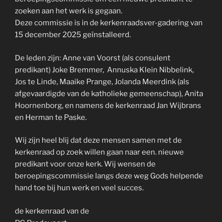
zoeken aan het werk is gegaan.
Deze commissie is in de kerkenraadsver-gadering van
15 december 2025 geïnstalleerd.
De leden zijn: Anne van Voorst (als consulent
predikant) Joke Bremmer, Annuska Klein Nibbelink,
Jos te Linde, Maaike Prange, Jolanda Meerdink (als
afgevaardigde van de katholieke gemeenschap), Anita
Hoornenborg, en namens de kerkenraad Jan Wijbrans
en Herman te Paske.
Wij zijn heel blij dat deze mensen samen met de
kerkenraad op zoek willen gaan naar een. nieuwe
predikant voor onze kerk. Wij wensen de
beroepingscommissie langs deze weg Gods helpende
hand toe bij hun werk en veel succes.
de kerkenraad van de