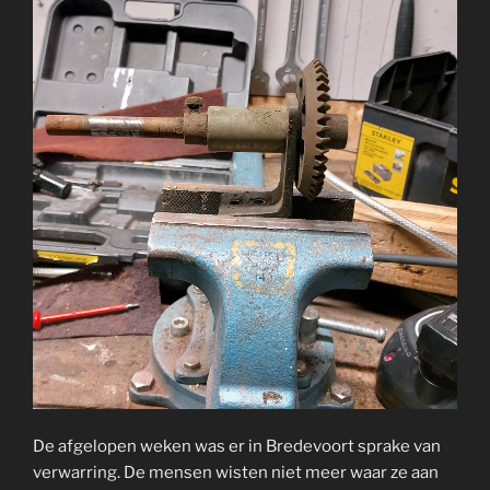
De afgelopen weken was er in Bredevoort sprake van
verwarring. De mensen wisten niet meer waar ze aan