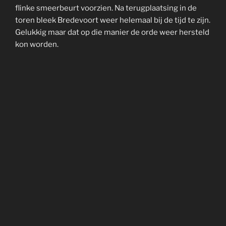
flinke smeerbeurt voorzien. Na terugplaatsing in de
toren bleek Bredevoort weer helemaal bij de tijd te zijn.
Gelukkig maar dat op die manier de orde weer hersteld
kon worden.