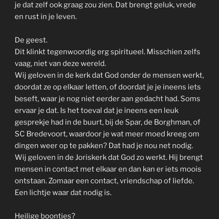
je dat zelf ook graag zou zien. Dat brengt geluk, vrede
en rust in je leven.
De geest.
Dit klinkt tegenwoordig erg spiritueel. Misschien zelfs
vaag, niet van deze wereld.
Wij geloven in de kerk dat God onder de mensen werkt,
doordat ze op elkaar letten, of doordat je je ineens iets
beseft, waar je nog niet eerder aan gedacht had. Soms
ervaar je dat. Is het toeval dat je ineens een leuk
gesprekje had in de buurt, bij de Spar, de Borghman, of
SC Bredevoort, waardoor je wat meer moed kreeg om
dingen weer op te pakken? Dat had je nou net nodig.
Wij geloven in de Joriskerk dat God zo werkt. Hij brengt
mensen in contact met elkaar en dan kan er iets moois
ontstaan. Zomaar een contact, vriendschap of liefde.
Een lichtje waar dat nodig is.
Heilige boontjes?