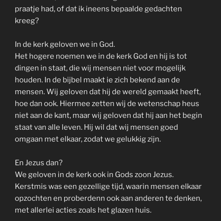
praatje had, of dat ik ineens bepaalde gedachten
kreeg?
In de kerk geloven we in God.
Het hogere noemen we in de kerk God en hij is tot
dingen in staat, die wij mensen niet voor mogelijk
houden. In de bijbel maakt ie zich bekend aan de
mensen. Wij geloven dat hij de wereld gemaakt heeft,
hoe dan ook. Hiermee zetten wij de wetenschap heus
niet aan de kant, maar wij geloven dat hij aan het begin
staat van alle leven. Hij wil dat wij mensen goed
omgaan met elkaar, zodat we gelukkig zijn.
En Jezus dan?
We geloven in de kerk ook in Gods zoon Jezus.
Kerstmis was een gezellige tijd, waarin mensen elkaar
opzochten en proberdenn ook aan anderen te denken,
met allerlei acties zoals het glazen huis.