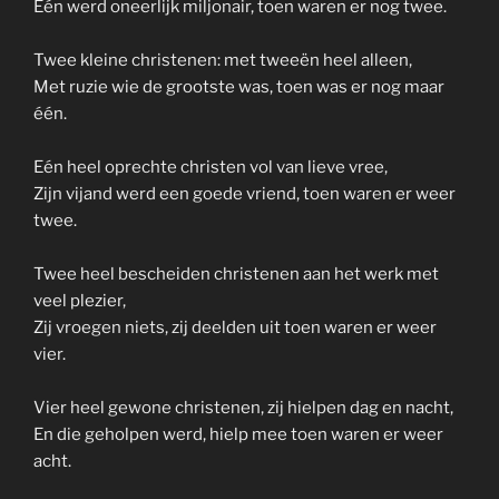
Één werd oneerlijk miljonair, toen waren er nog twee.
Twee kleine christenen: met tweeën heel alleen,
Met ruzie wie de grootste was, toen was er nog maar
één.
Eén heel oprechte christen vol van lieve vree,
Zijn vijand werd een goede vriend, toen waren er weer
twee.
Twee heel bescheiden christenen aan het werk met
veel plezier,
Zij vroegen niets, zij deelden uit toen waren er weer
vier.
Vier heel gewone christenen, zij hielpen dag en nacht,
En die geholpen werd, hielp mee toen waren er weer
acht.