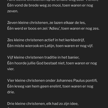
Één vond de brede weg zo mooi, toen waren er nog
zeven.
Zeven kleine christenen, ze lazen elkaar de les,
Één werd er boos en zei: ‘Adieu’, toen waren er nog zes.
Zes kleine christenen actief in het kerkbedrijf,
Één miste wierook en Latijn, toen waren er nog vijf.
Vijf kleine christenen traditie in het banier,
Één hoorde jullie God bestaat niet, toen waren er nog
vier.
Vier kleine christenen onder Johannes Paulus pontifi,
Één kreeg van hem geen erelint, toen waren er nog
drie.
Drie kleine christenen, elk had zo zijn idee,