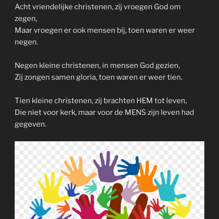
Acht vriendelijke christenen, zij vroegen God om
zegen,
Maar vroegen er ook mensen bij, toen waren er weer
negen.
Negen kleine christenen, in mensen God gezien,
Zij zongen samen gloria, toen waren er weer tien.
Tien kleine christenen, zij brachten HEM tot leven,
Die niet voor kerk, maar voor de MENS zijn leven had
gegeven.