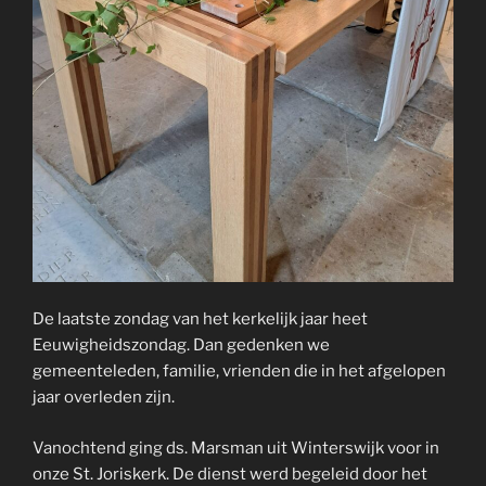
De laatste zondag van het kerkelijk jaar heet
Eeuwigheidszondag. Dan gedenken we
gemeenteleden, familie, vrienden die in het afgelopen
jaar overleden zijn.
Vanochtend
ging ds. Marsman uit Winterswijk voor in
onze St. Joriskerk. De dienst werd begeleid door het