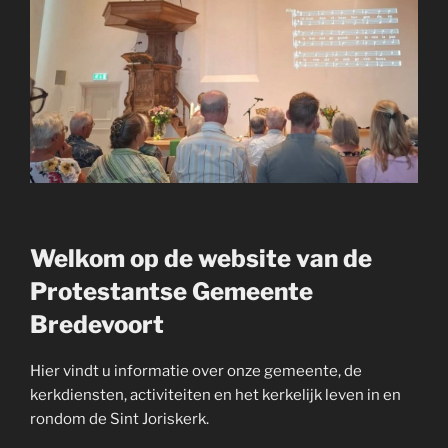
Welkom op de website van de
Protestantse Gemeente
Bredevoort
Hier vindt u informatie over onze gemeente, de
kerkdiensten, activiteiten en het kerkelijk leven in en
rondom de Sint Joriskerk.