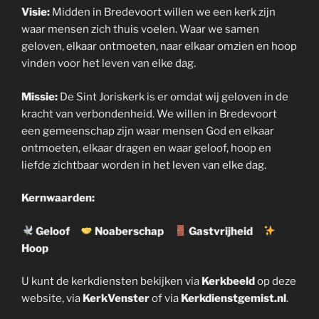
Visie:
Midden in Bredevoort willen we een kerk zijn
waar mensen zich thuis voelen. Waar we samen
geloven, elkaar ontmoeten, naar elkaar omzien en hoop
vinden voor het leven van elke dag.
Missie:
De Sint Joriskerk is er omdat wij geloven in de
kracht van verbondenheid. We willen in Bredevoort
een gemeenschap zijn waar mensen God en elkaar
ontmoeten, elkaar dragen en waar geloof, hoop en
liefde zichtbaar worden in het leven van elke dag.
Kernwaarden:
Geloof
Noaberschap
Gastvrijheid
Hoop
U kunt de kerkdiensten bekijken via
Kerkbeeld
op deze
website, via
KerkVenster
of via
Kerkdienstgemist.nl
.