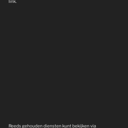
link.
Reeds gehouden diensten kunt bekijken via