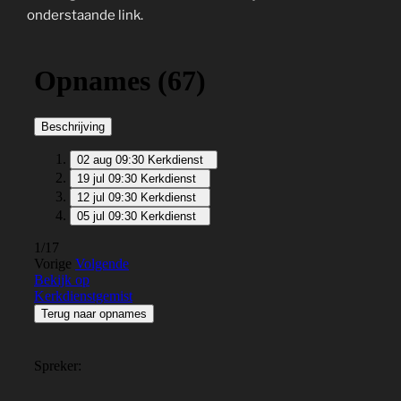
onderstaande link.