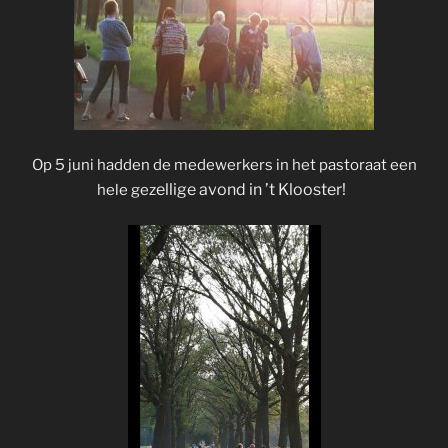
Op 5 juni hadden de medewerkers in het pastoraat een
ellige avond in ’t Klooster!
hele gez